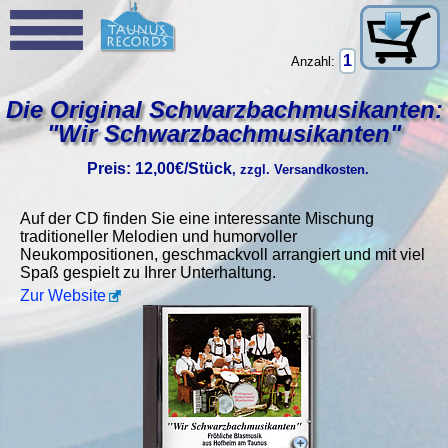
Anzahl:
Die Original Schwarzbachmusikanten:
"Wir Schwarzbachmusikanten"
Preis: 12,00€/Stück
, zzgl. Versandkosten.
Auf der CD finden Sie eine interessante Mischung
traditioneller Melodien und humorvoller
Neukompositionen, geschmackvoll arrangiert und mit viel
Spaß gespielt zu Ihrer Unterhaltung.
Zur Website